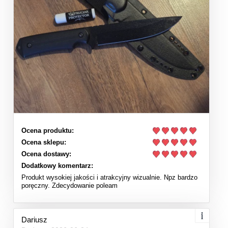
Ocena produktu:
Ocena sklepu:
Ocena dostawy:
Dodatkowy komentarz:
Produkt wysokiej jakości i atrakcyjny wizualnie. Npz bardzo
poręczny. Zdecydowanie poleam
Dariusz