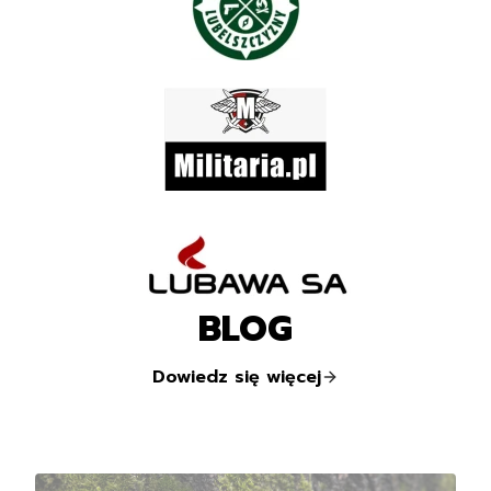
BLOG
Dowiedz się więcej