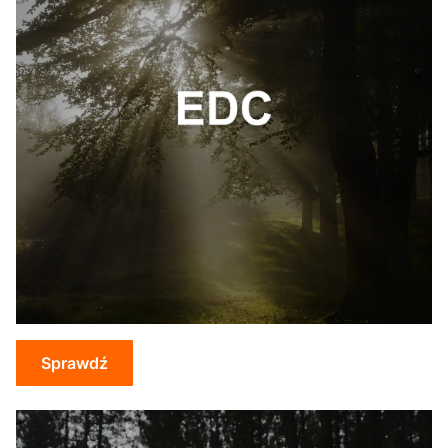
Sprawdź