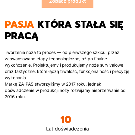
Zobacz produkt
PASJA
KTÓRA STAŁA SIĘ
PRACĄ
Tworzenie noża to proces — od pierwszego szkicu, przez
zaawansowane etapy technologiczne, aż po finalne
wykończenie. Projektujemy i produkujemy noże survivalowe
oraz taktyczne, które łączą trwałość, funkcjonalność i precyzję
wykonania.
Markę ZA-PAS stworzyliśmy w 2017 roku, jednak
doświadczenie w produkcji noży rozwijamy nieprzerwanie od
2016 roku.
10
Lat doświadczenia