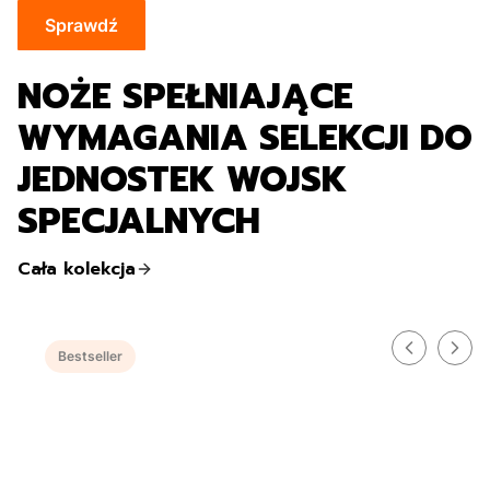
Sprawdź
NOŻE SPEŁNIAJĄCE
WYMAGANIA SELEKCJI DO
JEDNOSTEK WOJSK
SPECJALNYCH
Cała kolekcja
Bestseller