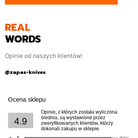
REAL
WORDS
Opinie od naszych klientów!
@zapas-knives
Ocena sklepu
Opinie, z których została wyliczona
średnia, są wystawione przez
4.9
zweryfikowanych klientów, którzy
dokonali zakupu w sklepie.