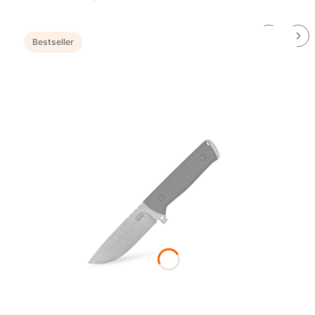
Bestseller