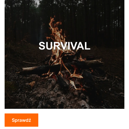
Sprawdź